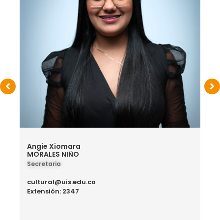
Angie Xiomara
MORALES NIÑO
Secretaria
cultural@uis.edu.co
Extensión: 2347