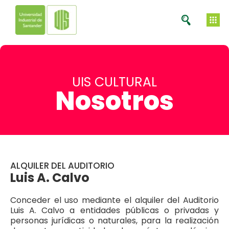
contenido
UIS CULTURAL
Nosotros
ALQUILER DEL AUDITORIO
Luis A. Calvo
Conceder el uso mediante el alquiler del Auditorio
Luis A. Calvo a entidades públicas o privadas y
personas jurídicas o naturales, para la realización