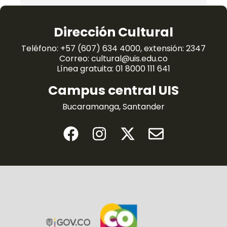
Dirección Cultural
Teléfono: +57 (607) 634 4000, extensión: 2347
Correo: cultural@uis.edu.co
Línea gratuita: 01 8000 111 641
Campus central UIS
Bucaramanga, Santander