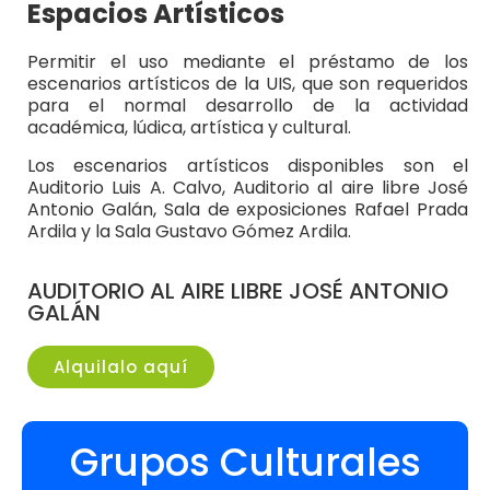
Espacios Artísticos
Permitir el uso mediante el préstamo de los
escenarios artísticos de la UIS, que son requeridos
para el normal desarrollo de la actividad
académica, lúdica, artística y cultural.
Los escenarios artísticos disponibles son el
Auditorio Luis A. Calvo, Auditorio al aire libre José
Antonio Galán, Sala de exposiciones Rafael Prada
Ardila y la Sala Gustavo Gómez Ardila.
AUDITORIO AL AIRE LIBRE JOSÉ ANTONIO
GALÁN
Alquilalo aquí
Grupos Culturales