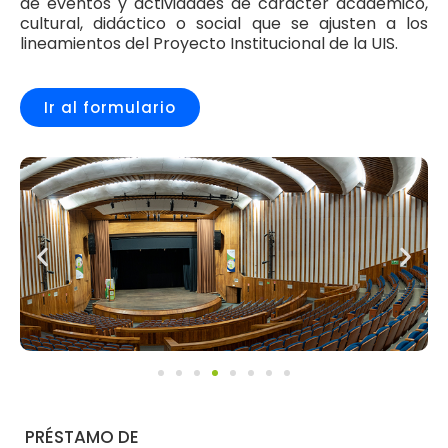
de eventos y actividades de carácter académico,
cultural, didáctico o social que se ajusten a los
lineamientos del Proyecto Institucional de la UIS.
Ir al formulario
PRÉSTAMO DE