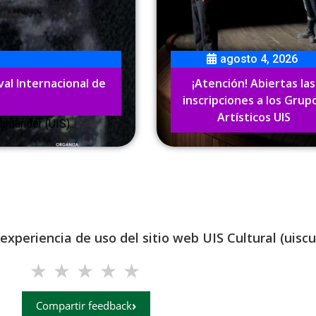
experiencia de uso del sitio web UIS Cultural (uiscul