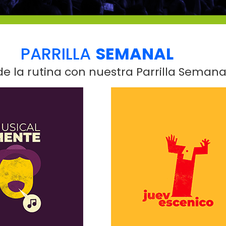
PARRILLA
SEMANAL
e la rutina con nuestra Parrilla Semana