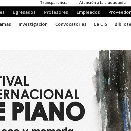
TIVAL
TERNACIONAL
E PIANO