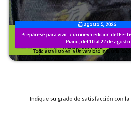
Indique su grado de satisfacción con la 