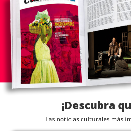
¡Descubra q
Las noticias culturales más i