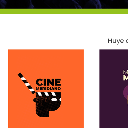
Huye d